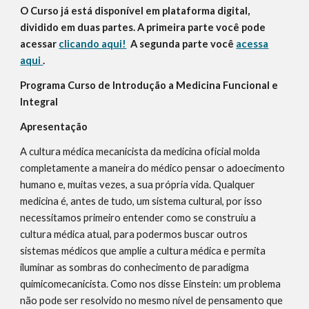
O Curso já está disponível em plataforma digital,
dividido em duas partes. A primeira parte você pode
acessar
clicando aqui!
A segunda parte você
acessa
aqui
.
Programa Curso de Introdução a Medicina Funcional e
Integral
Apresentação
A cultura médica mecanicista da medicina oficial molda
completamente a maneira do médico pensar o adoecimento
humano e, muitas vezes, a sua própria vida. Qualquer
medicina é, antes de tudo, um sistema cultural, por isso
necessitamos primeiro entender como se construiu a
cultura médica atual, para podermos buscar outros
sistemas médicos que amplie a cultura médica e permita
iluminar as sombras do conhecimento de paradigma
quimicomecanicista. Como nos disse Einstein: um problema
não pode ser resolvido no mesmo nível de pensamento que