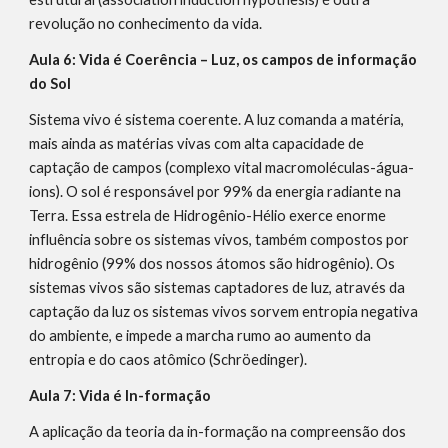
revolução no conhecimento da vida.
Aula 6: Vida é Coerência – Luz, os campos de informação
do Sol
Sistema vivo é sistema coerente. A luz comanda a matéria,
mais ainda as matérias vivas com alta capacidade de
captação de campos (complexo vital macromoléculas-água-
ions). O sol é responsável por 99% da energia radiante na
Terra. Essa estrela de Hidrogênio-Hélio exerce enorme
influência sobre os sistemas vivos, também compostos por
hidrogênio (99% dos nossos átomos são hidrogênio). Os
sistemas vivos são sistemas captadores de luz, através da
captação da luz os sistemas vivos sorvem entropia negativa
do ambiente, e impede a marcha rumo ao aumento da
entropia e do caos atômico (Schröedinger).
Aula 7: Vida é In-formação
A aplicação da teoria da in-formação na compreensão dos