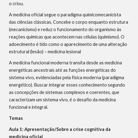
o criou.
A medicina oficial segue o paradigma químicomecanicista
das ciências clássicas. Concebe o corpo enquanto estrutura
(mecanicismo) e reduz o funcionamento do organismo às
reações químicas que acontecem nas células (quimismo). O
adoecimento é tido como o aparecimento de uma alteração
estrutural (lesão) – medicina lesional
A medicina funcional moderna transita desde as medicina
energéticas ancestrais até as funções energéticas do
sistema vivo, evidenciadas pela física moderna (paradigma
energético). Buscar integrar esses conhecimento segundo
as concepções de sistemas complexos e coerentes, que
caracterizam um sistema vivo, é o desafio da medicina
funcional e integral.
Temas
Aula 1: Apresentação/Sobre a crise cognitiva da
medicina oficial