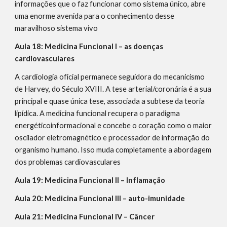
informações que o faz funcionar como sistema único, abre
uma enorme avenida para o conhecimento desse
maravilhoso sistema vivo
Aula 18: Medicina Funcional I – as doenças
cardiovasculares
A cardiologia oficial permanece seguidora do mecanicismo
de Harvey, do Século XVIII. A tese arterial/coronária é a sua
principal e quase única tese, associada a subtese da teoria
lipídica. A medicina funcional recupera o paradigma
energéticoinformacional e concebe o coração como o maior
oscilador eletromagnético e processador de informação do
organismo humano. Isso muda completamente a abordagem
dos problemas cardiovasculares
Aula 19: Medicina Funcional II – Inflamação
Aula 20: Medicina Funcional III – auto-imunidade
Aula 21: Medicina Funcional IV – Câncer