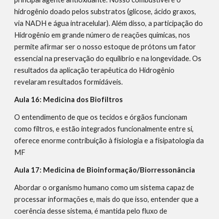
hidrogênio doado pelos substratos (glicose, ácido graxos,
via NADH e água intracelular). Além disso, a participação do
Hidrogênio em grande número de reações químicas, nos
permite afirmar ser o nosso estoque de prótons um fator
essencial na preservação do equilíbrio e na longevidade. Os
resultados da aplicação terapêutica do Hidrogênio
revelaram resultados formidáveis.
Aula 16: Medicina dos Biofiltros
O entendimento de que os tecidos e órgãos funcionam
como filtros, e estão integrados funcionalmente entre si,
oferece enorme contribuição à fisiologia e a fisipatologia da
MF
Aula 17: Medicina de Bioinformação/Biorressonância
Abordar o organismo humano como um sistema capaz de
processar informações e, mais do que isso, entender que a
coerência desse sistema, é mantida pelo fluxo de