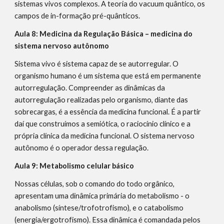
sistemas vivos complexos. A teoria do vacuum quântico, os
campos de in-formação pré-quânticos.
Aula 8: Medicina da Regulação Básica – medicina do
sistema nervoso autônomo
Sistema vivo é sistema capaz de se autorregular. O
organismo humano é um sistema que está em permanente
autorregulação. Compreender as dinâmicas da
autorregulação realizadas pelo organismo, diante das
sobrecargas, é a essência da medicina funcional. É a partir
daí que construímos a semiótica, o raciocínio clínico e a
própria clínica da medicina funcional. O sistema nervoso
autônomo é o operador dessa regulação.
Aula 9: Metabolismo celular básico
Nossas células, sob o comando do todo orgânico,
apresentam uma dinâmica primária do metabolismo - o
anabolismo (síntese/trofotrofismo), e o catabolismo
(energia/ergotrofismo). Essa dinâmica é comandada pelos