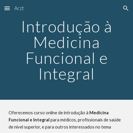
Arzt
Skip to main content
Skip to navigation
Introdução à
Medicina
Funcional e
Integral
Oferecemos curso online de introdução à
Medicina
Funcional e Integral
para médicos, profissionais de saúde
de nível superior, e para outros interessados no tema