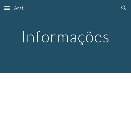
Arzt
Skip to main content
Skip to navigation
Informações