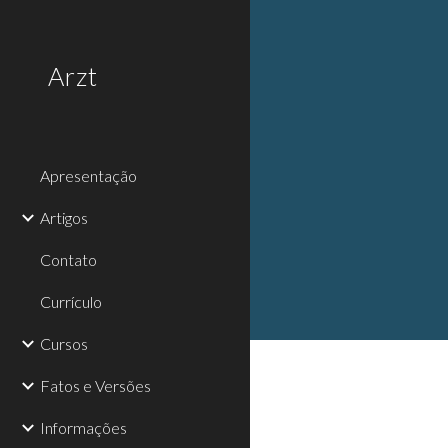
Sk
Arzt
Apresentação
Artigos
Contato
Currículo
Cursos
Fatos e Versões
Informações