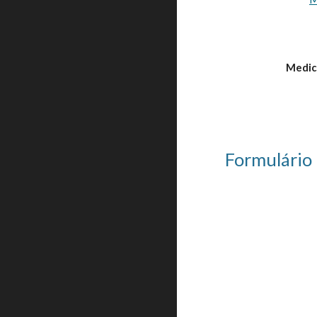
Medic
Formulário