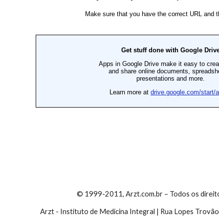
© 1999-2011, Arzt.com.br – Todos os direit
Arzt - Instituto de Medicina Integral | Rua Lopes Trovão 