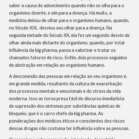
saber a causa do adoecimento quando não se olha para o
organismo doente, e sim para a doença. Há muito, a
medicina deixou de olhar para o organismo humano, quando,
no Século XIX, desviou seu olhar para a doença. Na
segunda metade do Século XX, ela fez um segundo desvio de
olhar ainda mais distante do organismo, quando, por total
influência da big pharma, passa a valorizar e tratar os
chamados fatores de risco. Enfim, dois processos seguidos
de abstração em relação ao organismo humano.
A desconexão das pessoas em relação ao seu organismo é,
em grande medida, resultante da cultura de exacerbação
dos processos mentais e emocionais e do stress da vida
moderna. Isso as torna presa fácil do discurso imediatista
de supressão dos sintomas por substâncias químicas de
bloqueio, que é o carro chefe da big pharma. As
ponderações dos médicos éticos e conscientes dos riscos
dessas drogas não costuma ter influência sobre as pessoas.