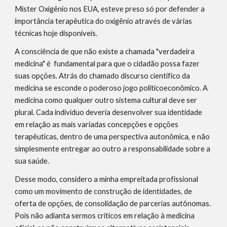
Mister Oxigênio nos EUA, esteve preso só por defender a
importância terapêutica do oxigênio através de várias
técnicas hoje disponíveis.
A consciência de que não existe a chamada "verdadeira
medicina" é fundamental para que o cidadão possa fazer
suas opções. Atrás do chamado discurso científico da
medicina se esconde o poderoso jogo politicoeconômico. A
medicina como qualquer outro sistema cultural deve ser
plural. Cada indivíduo deveria desenvolver sua identidade
em relação as mais variadas concepções e opções
terapêuticas, dentro de uma perspectiva autonômica, e não
simplesmente entregar ao outro a responsabilidade sobre a
sua saúde.
Desse modo, considero a minha empreitada profissional
como um movimento de construção de identidades, de
oferta de opções, de consolidação de parcerias autônomas.
Pois não adianta sermos críticos em relação à medicina