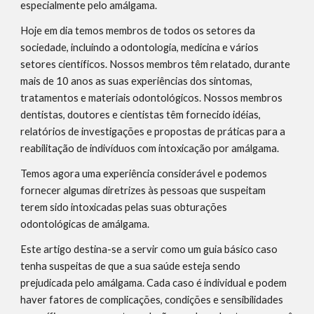
especialmente pelo amálgama.
Hoje em dia temos membros de todos os setores da 
sociedade, incluindo a odontologia, medicina e vários 
setores científicos. Nossos membros têm relatado, durante 
mais de 10 anos as suas experiências dos sintomas, 
tratamentos e materiais odontológicos. Nossos membros 
dentistas, doutores e cientistas têm fornecido idéias, 
relatórios de investigações e propostas de práticas para a 
reabilitação de indivíduos com intoxicação por amálgama.
Temos agora uma experiência considerável e podemos 
fornecer algumas diretrizes às pessoas que suspeitam 
terem sido intoxicadas pelas suas obturações 
odontológicas de amálgama.
Este artigo destina-se a servir como um guia básico caso 
tenha suspeitas de que a sua saúde esteja sendo 
prejudicada pelo amálgama. Cada caso é individual e podem 
haver fatores de complicações, condições e sensibilidades 