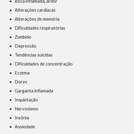
Boca inflamada, ardor
Alterações cardíacas
Alterações de memória
Dificuldades respiratórias
Zumbido
Depressão
Tendências suicidas
Dificuldades de concentração
Eczema
Dores
Garganta inflamada
Inquietação
Nervosismo
Insônia
Ansiedade