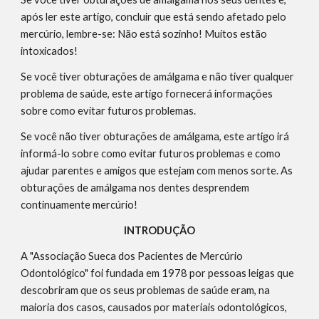
após ler este artigo, concluir que está sendo afetado pelo 
mercúrio, lembre-se: Não está sozinho! Muitos estão 
intoxicados!
Se você tiver obturações de amálgama e não tiver qualquer 
problema de saúde, este artigo fornecerá informações 
sobre como evitar futuros problemas.
Se você não tiver obturações de amálgama, este artigo irá 
informá-lo sobre como evitar futuros problemas e como 
ajudar parentes e amigos que estejam com menos sorte. As 
obturações de amálgama nos dentes desprendem 
continuamente mercúrio!
INTRODUÇÃO
A "Associação Sueca dos Pacientes de Mercúrio 
Odontológico" foi fundada em 1978 por pessoas leigas que 
descobriram que os seus problemas de saúde eram, na 
maioria dos casos, causados por materiais odontológicos, 